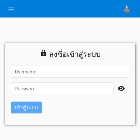
menu
lock
ลงชื่อเข้าสู่ระบบ
visibility
เข้าสู่ระบบ